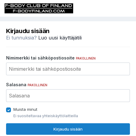
Kirjaudu sisään
Ei tunnuksia?
Luo uusi käyttäjätili
Nimimerkki tai sähköpostiosoite
PAKOLLINEN
Salasana
PAKOLLINEN
Muista minut
Ei suositeltavaa yhteiskäyttölaitteilla
Kirjaudu sisään