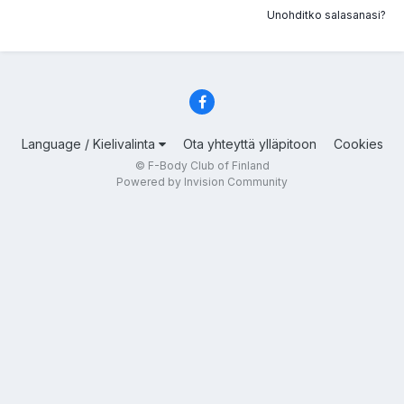
Unohditko salasanasi?
Language / Kielivalinta
Ota yhteyttä ylläpitoon
Cookies
© F-Body Club of Finland
Powered by Invision Community