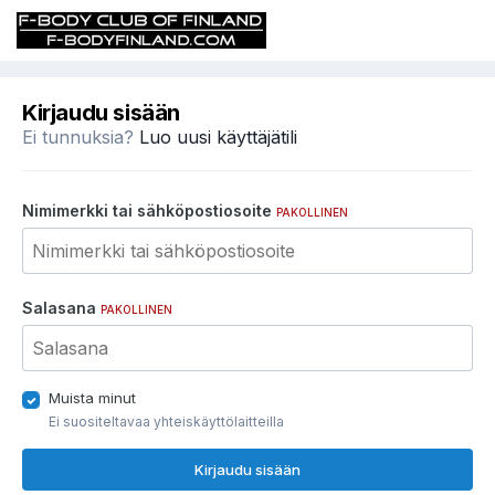
Kirjaudu sisään
Ei tunnuksia?
Luo uusi käyttäjätili
Nimimerkki tai sähköpostiosoite
PAKOLLINEN
Salasana
PAKOLLINEN
Muista minut
Ei suositeltavaa yhteiskäyttölaitteilla
Kirjaudu sisään