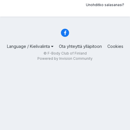
Unohditko salasanasi?
Language / Kielivalinta
Ota yhteyttä ylläpitoon
Cookies
© F-Body Club of Finland
Powered by Invision Community