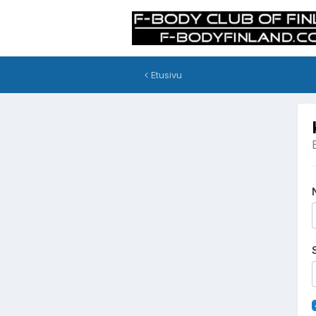
Etusivu