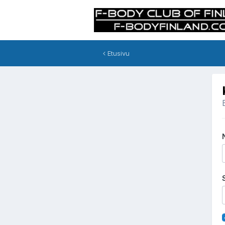
Etusivu