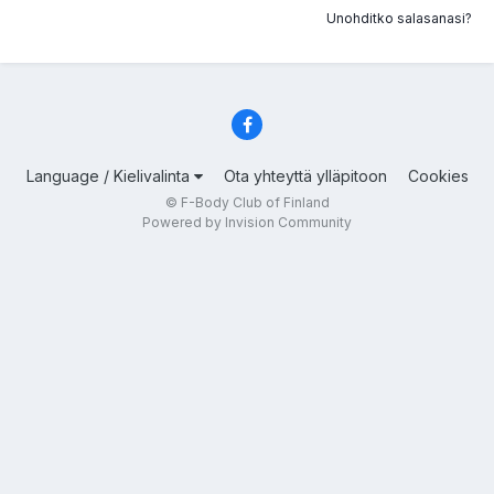
Unohditko salasanasi?
Language / Kielivalinta
Ota yhteyttä ylläpitoon
Cookies
© F-Body Club of Finland
Powered by Invision Community