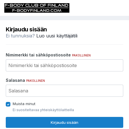
Kirjaudu sisään
Ei tunnuksia?
Luo uusi käyttäjätili
Nimimerkki tai sähköpostiosoite
PAKOLLINEN
Salasana
PAKOLLINEN
Muista minut
Ei suositeltavaa yhteiskäyttölaitteilla
Kirjaudu sisään