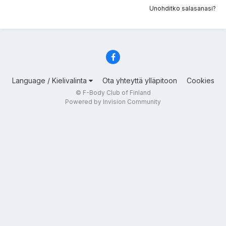
Unohditko salasanasi?
Language / Kielivalinta
Ota yhteyttä ylläpitoon
Cookies
© F-Body Club of Finland
Powered by Invision Community