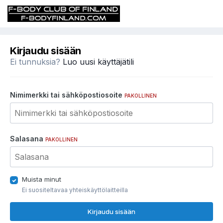
Kirjaudu sisään
Ei tunnuksia?
Luo uusi käyttäjätili
Nimimerkki tai sähköpostiosoite
PAKOLLINEN
Salasana
PAKOLLINEN
Muista minut
Ei suositeltavaa yhteiskäyttölaitteilla
Kirjaudu sisään