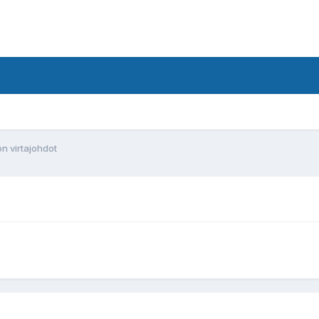
 virtajohdot