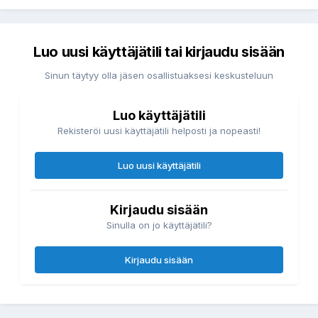
Luo uusi käyttäjätili tai kirjaudu sisään
Sinun täytyy olla jäsen osallistuaksesi keskusteluun
Luo käyttäjätili
Rekisteröi uusi käyttäjätili helposti ja nopeasti!
Luo uusi käyttäjätili
Kirjaudu sisään
Sinulla on jo käyttäjätili?
Kirjaudu sisään