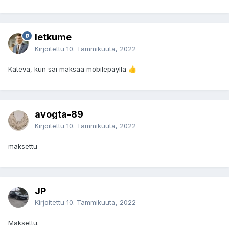
letkume
Kirjoitettu
10. Tammikuuta, 2022
Kätevä, kun sai maksaa mobilepaylla
👍
avogta-89
Kirjoitettu
10. Tammikuuta, 2022
maksettu
JP
Kirjoitettu
10. Tammikuuta, 2022
Maksettu.