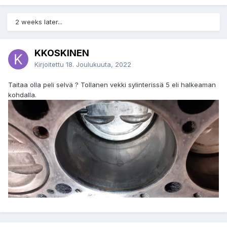
2 weeks later...
KKOSKINEN
Kirjoitettu
18. Joulukuuta, 2022
Taitaa olla peli selvä ? Tollanen vekki sylinterissä 5 eli halkeaman
kohdalla.