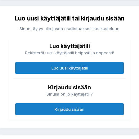
Luo uusi käyttäjätili tai kirjaudu sisään
Sinun täytyy olla jäsen osallistuaksesi keskusteluun
Luo käyttäjätili
Rekisteröi uusi käyttäjätili helposti ja nopeasti!
Luo uusi käyttäjätili
Kirjaudu sisään
Sinulla on jo käyttäjätili?
Kirjaudu sisään