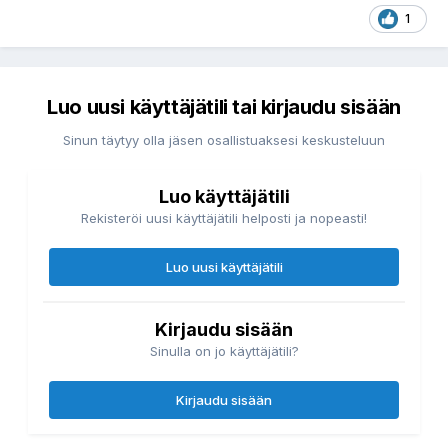
1
Luo uusi käyttäjätili tai kirjaudu sisään
Sinun täytyy olla jäsen osallistuaksesi keskusteluun
Luo käyttäjätili
Rekisteröi uusi käyttäjätili helposti ja nopeasti!
Luo uusi käyttäjätili
Kirjaudu sisään
Sinulla on jo käyttäjätili?
Kirjaudu sisään