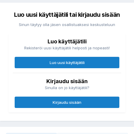
Luo uusi käyttäjätili tai kirjaudu sisään
Sinun täytyy olla jäsen osallistuaksesi keskusteluun
Luo käyttäjätili
Rekisteröi uusi käyttäjätili helposti ja nopeasti!
Luo uusi käyttäjätili
Kirjaudu sisään
Sinulla on jo käyttäjätili?
Kirjaudu sisään