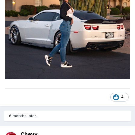
4
6 months later...
Chevy