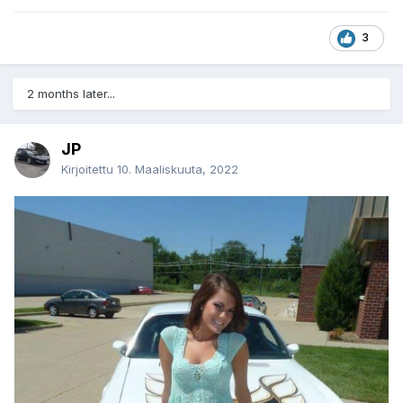
3
2 months later...
JP
Kirjoitettu
10. Maaliskuuta, 2022