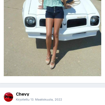
Chevy
Kirjoitettu
13. Maaliskuuta, 2022