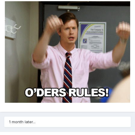
1 month later...