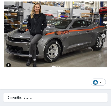
2
5 months later...