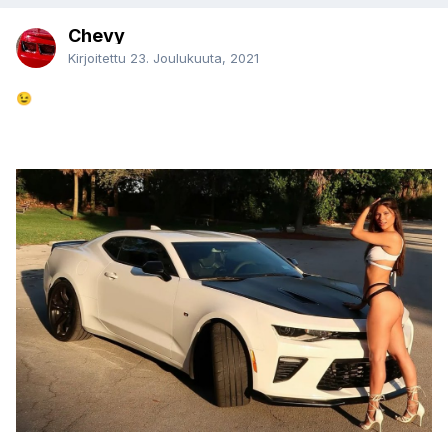
Chevy
Kirjoitettu
23. Joulukuuta, 2021
😉