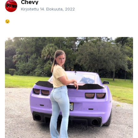
Chevy
Kirjoitettu
14. Elokuuta, 2022
😉