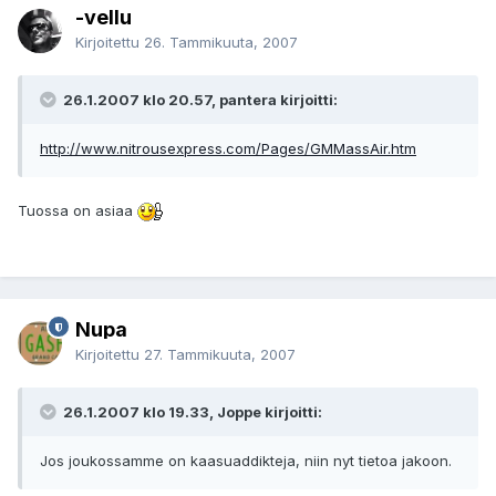
-vellu
Kirjoitettu
26. Tammikuuta, 2007
26.1.2007 klo 20.57, pantera kirjoitti:
http://www.nitrousexpress.com/Pages/GMMassAir.htm
Tuossa on asiaa
Nupa
Kirjoitettu
27. Tammikuuta, 2007
26.1.2007 klo 19.33, Joppe kirjoitti:
Jos joukossamme on kaasuaddikteja, niin nyt tietoa jakoon.