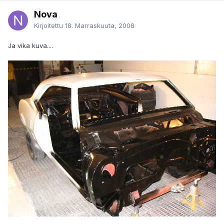
Nova
Kirjoitettu
18. Marraskuuta, 2008
Ja vika kuva....