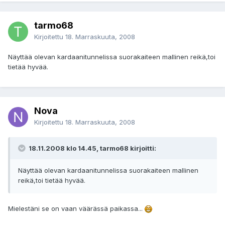
tarmo68
Kirjoitettu
18. Marraskuuta, 2008
Näyttää olevan kardaanitunnelissa suorakaiteen mallinen reikä,toi
tietää hyvää.
Nova
Kirjoitettu
18. Marraskuuta, 2008
18.11.2008 klo 14.45, tarmo68 kirjoitti:
Näyttää olevan kardaanitunnelissa suorakaiteen mallinen
reikä,toi tietää hyvää.
Mielestäni se on vaan väärässä paikassa...