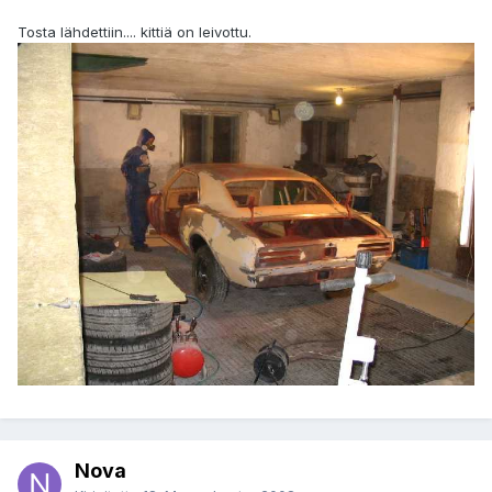
Tosta lähdettiin.... kittiä on leivottu.
Nova