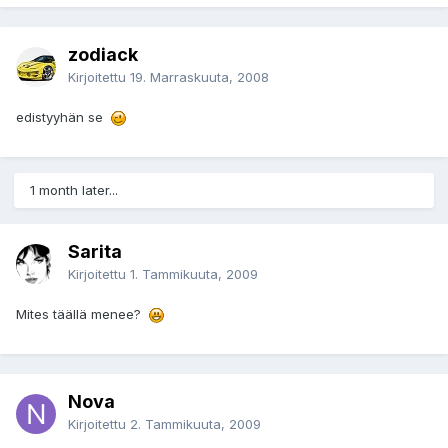
zodiack
Kirjoitettu
19. Marraskuuta, 2008
edistyyhän se
1 month later...
Sarita
Kirjoitettu
1. Tammikuuta, 2009
Mites täällä menee?
Nova
Kirjoitettu
2. Tammikuuta, 2009