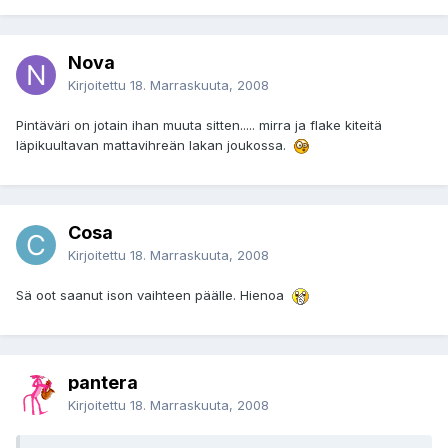
Nova
Kirjoitettu
18. Marraskuuta, 2008
Pintäväri on jotain ihan muuta sitten..... mirra ja flake kiteitä
läpikuultavan mattavihreän lakan joukossa.
Cosa
Kirjoitettu
18. Marraskuuta, 2008
Sä oot saanut ison vaihteen päälle. Hienoa
pantera
Kirjoitettu
18. Marraskuuta, 2008