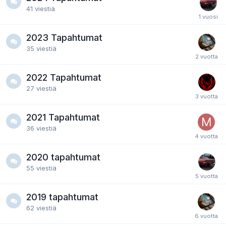
41
viestiä
2023 Tapahtumat
35
viestiä
2022 Tapahtumat
27
viestiä
2021 Tapahtumat
36
viestiä
2020 tapahtumat
55
viestiä
2019 tapahtumat
62
viestiä