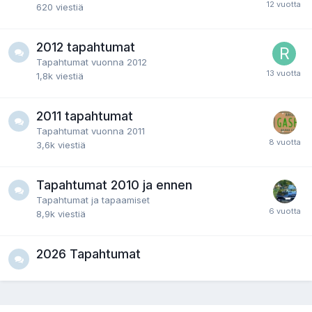
620
viestiä
2012 tapahtumat
Tapahtumat vuonna 2012
1,8k
viestiä
2011 tapahtumat
Tapahtumat vuonna 2011
3,6k
viestiä
Tapahtumat 2010 ja ennen
Tapahtumat ja tapaamiset
8,9k
viestiä
2026 Tapahtumat