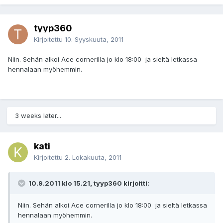
tyyp360
Kirjoitettu
10. Syyskuuta, 2011
Niin. Sehän alkoi Ace cornerilla jo klo 18:00 ja sieltä letkassa
hennalaan myöhemmin.
3 weeks later...
kati
Kirjoitettu
2. Lokakuuta, 2011
10.9.2011 klo 15.21, tyyp360 kirjoitti:
Niin. Sehän alkoi Ace cornerilla jo klo 18:00 ja sieltä letkassa
hennalaan myöhemmin.