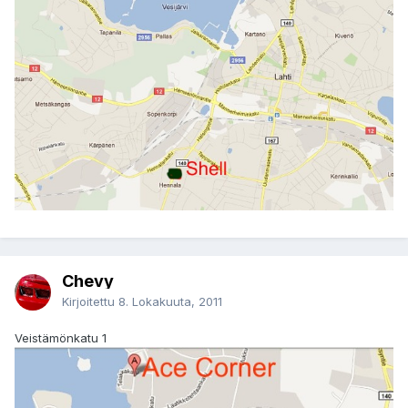
Chevy
Kirjoitettu
8. Lokakuuta, 2011
Veistämönkatu 1