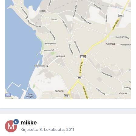
mikke
Kirjoitettu
8. Lokakuuta, 2011