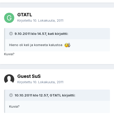
GTATL
Kirjoitettu
10. Lokakuuta, 2011
9.10.2011 klo 14.57, kati kirjoitti:
Hieno oli keli ja komeeta kalustoa
Kuvia?
Guest SuS
Kirjoitettu
10. Lokakuuta, 2011
10.10.2011 klo 12.57, GTATL kirjoitti:
Kuvia?