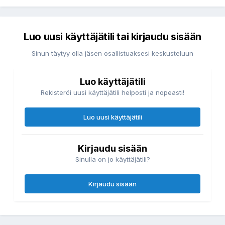
Luo uusi käyttäjätili tai kirjaudu sisään
Sinun täytyy olla jäsen osallistuaksesi keskusteluun
Luo käyttäjätili
Rekisteröi uusi käyttäjätili helposti ja nopeasti!
Luo uusi käyttäjätili
Kirjaudu sisään
Sinulla on jo käyttäjätili?
Kirjaudu sisään