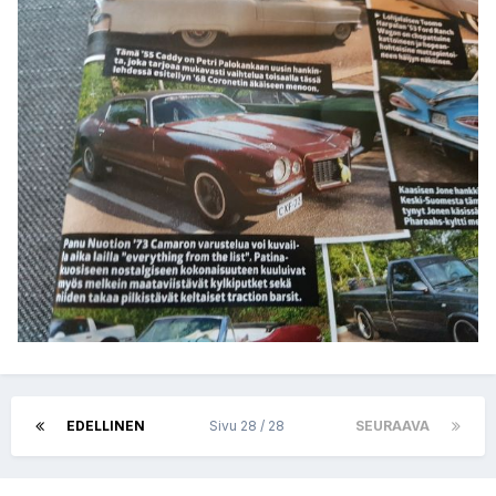
EDELLINEN
Sivu 28 / 28
SEURAAVA