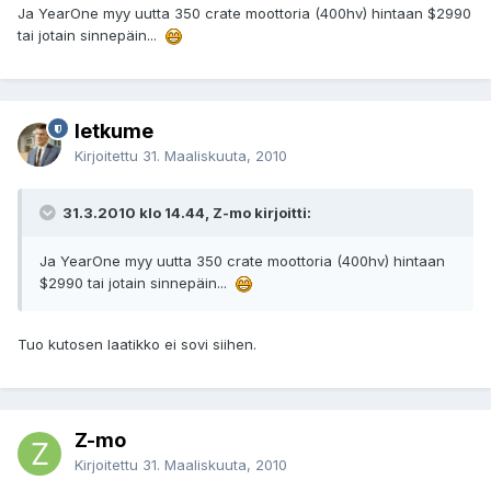
Ja YearOne myy uutta 350 crate moottoria (400hv) hintaan $2990
tai jotain sinnepäin...
letkume
Kirjoitettu
31. Maaliskuuta, 2010
31.3.2010 klo 14.44, Z-mo kirjoitti:
Ja YearOne myy uutta 350 crate moottoria (400hv) hintaan
$2990 tai jotain sinnepäin...
Tuo kutosen laatikko ei sovi siihen.
Z-mo
Kirjoitettu
31. Maaliskuuta, 2010