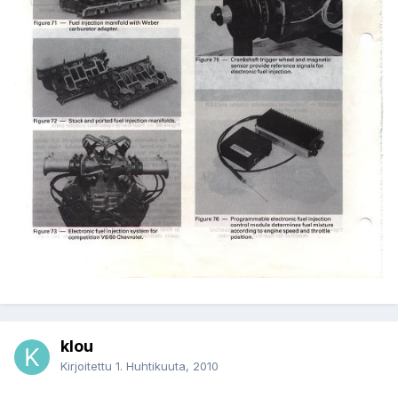
klou
Kirjoitettu
1. Huhtikuuta, 2010