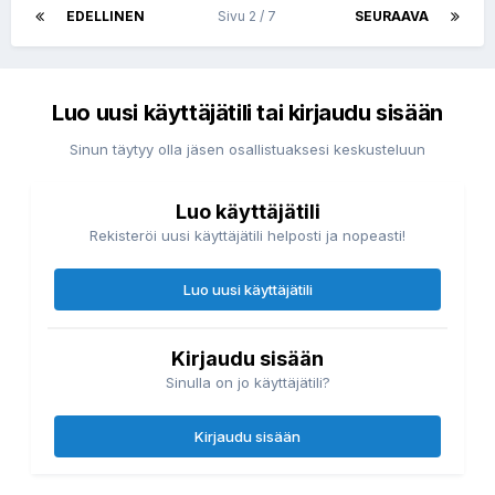
EDELLINEN
Sivu 2 / 7
SEURAAVA
Luo uusi käyttäjätili tai kirjaudu sisään
Sinun täytyy olla jäsen osallistuaksesi keskusteluun
Luo käyttäjätili
Rekisteröi uusi käyttäjätili helposti ja nopeasti!
Luo uusi käyttäjätili
Kirjaudu sisään
Sinulla on jo käyttäjätili?
Kirjaudu sisään