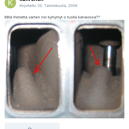
Kirjoitettu
25. Tammikuuta, 2006
Mitä ihimettä varten noi kyhymyt o tuolla kanavissa??