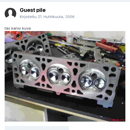
Guest pile
Kirjoitettu
21. Huhtikuuta, 2006
täs kansi kuva