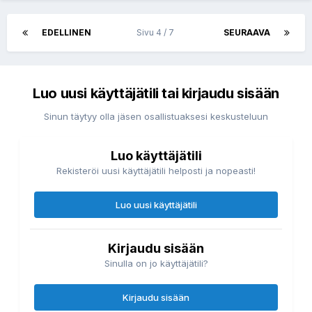
EDELLINEN
Sivu 4 / 7
SEURAAVA
Luo uusi käyttäjätili tai kirjaudu sisään
Sinun täytyy olla jäsen osallistuaksesi keskusteluun
Luo käyttäjätili
Rekisteröi uusi käyttäjätili helposti ja nopeasti!
Luo uusi käyttäjätili
Kirjaudu sisään
Sinulla on jo käyttäjätili?
Kirjaudu sisään