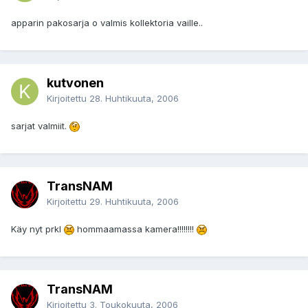
apparin pakosarja o valmis kollektoria vaille..
kutvonen
Kirjoitettu
28. Huhtikuuta, 2006
sarjat valmiit.
TransNAM
Kirjoitettu
29. Huhtikuuta, 2006
Käy nyt prkl
hommaamassa kamera!!!!!!!!
TransNAM
Kirjoitettu
3. Toukokuuta, 2006