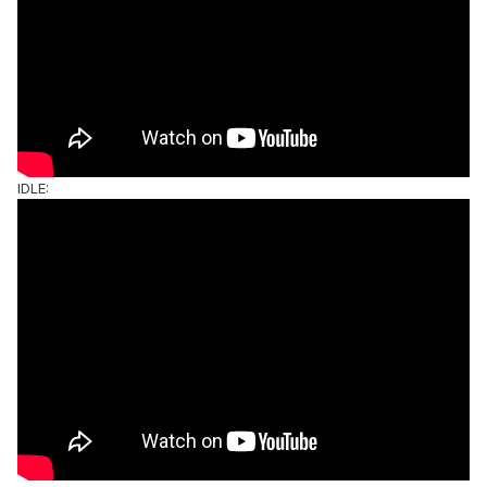
IDLE: