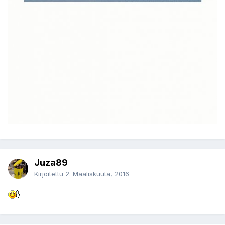
Juza89
Kirjoitettu
2. Maaliskuuta, 2016