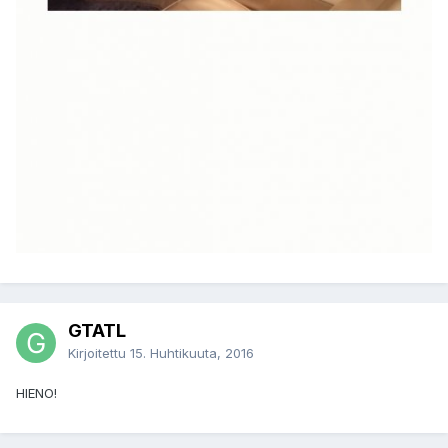
GTATL
Kirjoitettu
15. Huhtikuuta, 2016
HIENO!