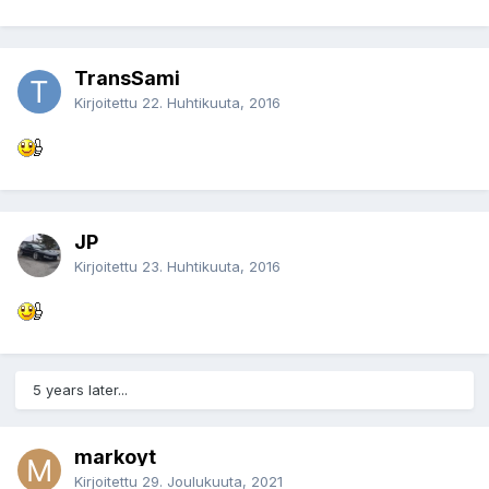
TransSami
Kirjoitettu
22. Huhtikuuta, 2016
JP
Kirjoitettu
23. Huhtikuuta, 2016
5 years later...
markoyt
Kirjoitettu
29. Joulukuuta, 2021