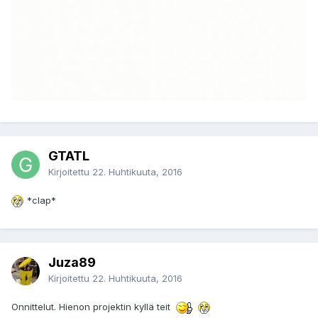
GTATL
Kirjoitettu
22. Huhtikuuta, 2016
*clap*
Juza89
Kirjoitettu
22. Huhtikuuta, 2016
Onnittelut. Hienon projektin kyllä teit