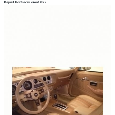
Kajarit Pontiacin omat 6x9