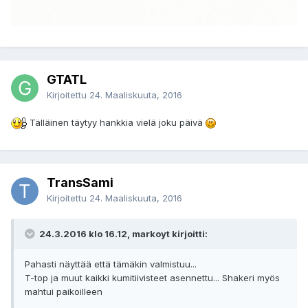
GTATL
Kirjoitettu
24. Maaliskuuta, 2016
Tälläinen täytyy hankkia vielä joku päivä
TransSami
Kirjoitettu
24. Maaliskuuta, 2016
24.3.2016 klo 16.12, markoyt kirjoitti:
Pahasti näyttää että tämäkin valmistuu...
T-top ja muut kaikki kumitiivisteet asennettu... Shakeri myös
mahtui paikoilleen