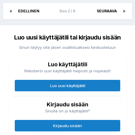
EDELLINEN
Sivu 2 / 9
SEURAAVA
Luo uusi käyttäjätili tai kirjaudu sisään
Sinun täytyy olla jäsen osallistuaksesi keskusteluun
Luo käyttäjätili
Rekisteröi uusi käyttäjätili helposti ja nopeasti!
Luo uusi käyttäjätili
Kirjaudu sisään
Sinulla on jo käyttäjätili?
Kirjaudu sisään