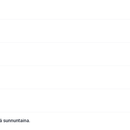
ä sunnuntaina.