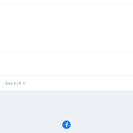
Sivu 4 / 6